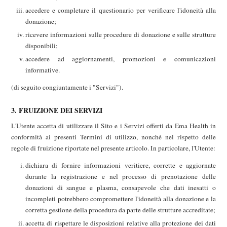
accedere e completare il questionario per verificare l'idoneità alla
donazione;
ricevere informazioni sulle procedure di donazione e sulle strutture
disponibili;
accedere ad aggiornamenti, promozioni e comunicazioni
informative.
(di seguito congiuntamente i "Servizi").
3. FRUIZIONE DEI SERVIZI
L'Utente accetta di utilizzare il Sito e i Servizi offerti da Ema Health in
conformità ai presenti Termini di utilizzo, nonché nel rispetto delle
regole di fruizione riportate nel presente articolo. In particolare, l'Utente:
dichiara di fornire informazioni veritiere, corrette e aggiornate
durante la registrazione e nel processo di prenotazione delle
donazioni di sangue e plasma, consapevole che dati inesatti o
incompleti potrebbero compromettere l'idoneità alla donazione e la
corretta gestione della procedura da parte delle strutture accreditate;
accetta di rispettare le disposizioni relative alla protezione dei dati