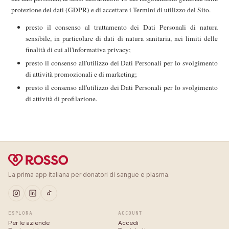
protezione dei dati (GDPR) e di accettare i Termini di utilizzo del Sito.
presto il consenso al trattamento dei Dati Personali di natura
sensibile, in particolare di dati di natura sanitaria, nei limiti delle
finalità di cui all'informativa privacy;
presto il consenso all'utilizzo dei Dati Personali per lo svolgimento
di attività promozionali e di marketing;
presto il consenso all'utilizzo dei Dati Personali per lo svolgimento
di attività di profilazione.
La prima app italiana per donatori di sangue e plasma.
ESPLORA
ACCOUNT
Per le aziende
Accedi