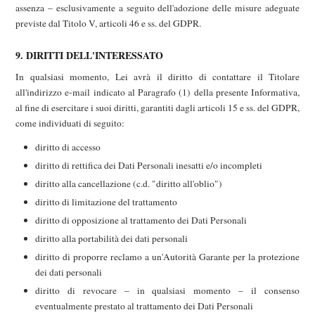
assenza – esclusivamente a seguito dell'adozione delle misure adeguate
previste dal Titolo V, articoli 46 e ss. del GDPR.
9. DIRITTI DELL'INTERESSATO
In qualsiasi momento, Lei avrà il diritto di contattare il Titolare
all'indirizzo e-mail indicato al Paragrafo (1) della presente Informativa,
al fine di esercitare i suoi diritti, garantiti dagli articoli 15 e ss. del GDPR,
come individuati di seguito:
diritto di accesso
diritto di rettifica dei Dati Personali inesatti e/o incompleti
diritto alla cancellazione (c.d. "diritto all'oblio")
diritto di limitazione del trattamento
diritto di opposizione al trattamento dei Dati Personali
diritto alla portabilità dei dati personali
diritto di proporre reclamo a un'Autorità Garante per la protezione
dei dati personali
diritto di revocare – in qualsiasi momento – il consenso
eventualmente prestato al trattamento dei Dati Personali