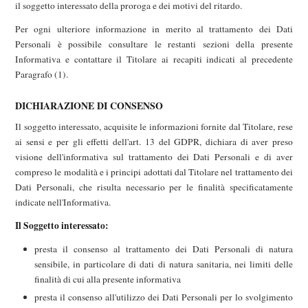
il soggetto interessato della proroga e dei motivi del ritardo.
Per ogni ulteriore informazione in merito al trattamento dei Dati
Personali è possibile consultare le restanti sezioni della presente
Informativa e contattare il Titolare ai recapiti indicati al precedente
Paragrafo (1).
DICHIARAZIONE DI CONSENSO
Il soggetto interessato, acquisite le informazioni fornite dal Titolare, rese
ai sensi e per gli effetti dell'art. 13 del GDPR, dichiara di aver preso
visione dell'informativa sul trattamento dei Dati Personali e di aver
compreso le modalità e i principi adottati dal Titolare nel trattamento dei
Dati Personali, che risulta necessario per le finalità specificatamente
indicate nell'Informativa.
Il Soggetto interessato:
presta il consenso al trattamento dei Dati Personali di natura
sensibile, in particolare di dati di natura sanitaria, nei limiti delle
finalità di cui alla presente informativa
presta il consenso all'utilizzo dei Dati Personali per lo svolgimento