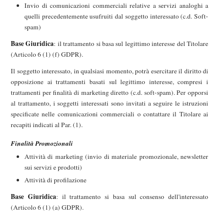
Invio di comunicazioni commerciali relative a servizi analoghi a
quelli precedentemente usufruiti dal soggetto interessato (c.d. Soft-
spam)
Base Giuridica
: il trattamento si basa sul legittimo interesse del Titolare
(Articolo 6 (1) (f) GDPR).
Il soggetto interessato, in qualsiasi momento, potrà esercitare il diritto di
opposizione ai trattamenti basati sul legittimo interesse, compresi i
trattamenti per finalità di marketing diretto (c.d. soft-spam). Per opporsi
al trattamento, i soggetti interessati sono invitati a seguire le istruzioni
specificate nelle comunicazioni commerciali o contattare il Titolare ai
recapiti indicati al Par. (1).
Finalità Promozionali
Attività di marketing (invio di materiale promozionale, newsletter
sui servizi e prodotti)
Attività di profilazione
Base Giuridica
: il trattamento si basa sul consenso dell'interessato
(Articolo 6 (1) (a) GDPR).