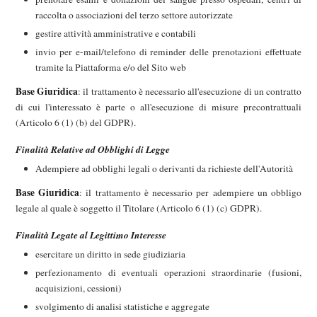
raccolta o associazioni del terzo settore autorizzate
gestire attività amministrative e contabili
invio per e-mail/telefono di reminder delle prenotazioni effettuate
tramite la Piattaforma e/o del Sito web
Base Giuridica
: il trattamento è necessario all'esecuzione di un contratto
di cui l'interessato è parte o all'esecuzione di misure precontrattuali
(Articolo 6 (1) (b) del GDPR).
Finalità Relative ad Obblighi di Legge
Adempiere ad obblighi legali o derivanti da richieste dell'Autorità
Base Giuridica
: il trattamento è necessario per adempiere un obbligo
legale al quale è soggetto il Titolare (Articolo 6 (1) (c) GDPR).
Finalità Legate al Legittimo Interesse
esercitare un diritto in sede giudiziaria
perfezionamento di eventuali operazioni straordinarie (fusioni,
acquisizioni, cessioni)
svolgimento di analisi statistiche e aggregate