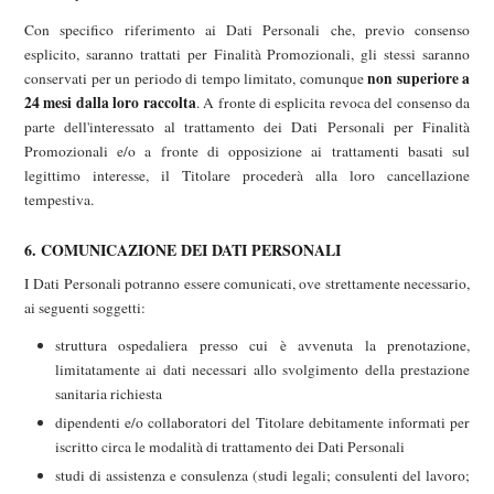
Con specifico riferimento ai Dati Personali che, previo consenso
esplicito, saranno trattati per Finalità Promozionali, gli stessi saranno
non superiore a
conservati per un periodo di tempo limitato, comunque
24 mesi dalla loro raccolta
. A fronte di esplicita revoca del consenso da
parte dell'interessato al trattamento dei Dati Personali per Finalità
Promozionali e/o a fronte di opposizione ai trattamenti basati sul
legittimo interesse, il Titolare procederà alla loro cancellazione
tempestiva.
6. COMUNICAZIONE DEI DATI PERSONALI
I Dati Personali potranno essere comunicati, ove strettamente necessario,
ai seguenti soggetti:
struttura ospedaliera presso cui è avvenuta la prenotazione,
limitatamente ai dati necessari allo svolgimento della prestazione
sanitaria richiesta
dipendenti e/o collaboratori del Titolare debitamente informati per
iscritto circa le modalità di trattamento dei Dati Personali
studi di assistenza e consulenza (studi legali; consulenti del lavoro;