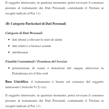
Il soggetto interessato, in qualsiasi momento, potrà revocare il consenso
prestato al trattamento dei Dati Personali, contattando il Titolare ai
recapiti indicati al Par. (1).
(B) Categorie Particolari di Dati Personali
Categorie di Dati Personali
dati idonei a rilevare lo stato di salute
dati relativi a farmaci assunti
intolleranze
Finalità Contrattuali / Fornitura del Servizio
prenotazione di esami e donazioni del sangue attraverso la
Piattaforma e/o il Sito web
Base Giuridica
: il trattamento è basato sul consenso del soggetto
interessato (Articolo 9 (2) (a)).
Il soggetto interessato, in qualsiasi momento, potrà revocare il consenso
prestato al trattamento dei Dati Personali, contattando il Titolare ai
recapiti indicati al Par. (1).